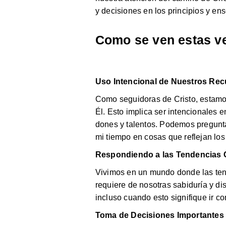
y decisiones en los principios y e
Como se ven estas ve
Uso Intencional de Nuestros Re
Como seguidoras de Cristo, estamo
Él. Esto implica ser intencionales
dones y talentos. Podemos preguntar
mi tiempo en cosas que reflejan lo
Respondiendo a las Tendencias C
Vivimos en un mundo donde las tend
requiere de nosotras sabiduría y di
incluso cuando esto signifique ir con
Toma de Decisiones Importantes 