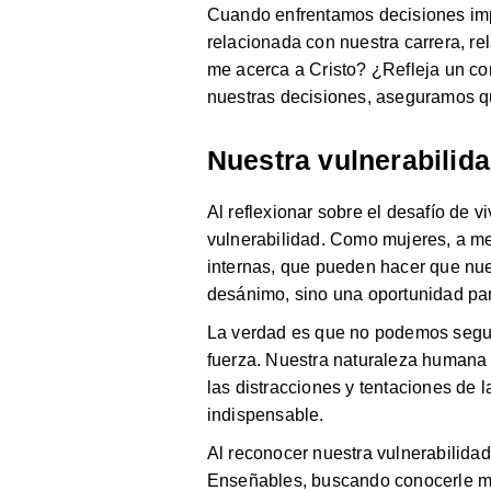
Cuando enfrentamos decisiones impo
relacionada con nuestra carrera, r
me acerca a Cristo? ¿Refleja un co
nuestras decisiones, aseguramos qu
Nuestra vulnerabilid
Al reflexionar sobre el desafío de 
vulnerabilidad. Como mujeres, a m
internas, que pueden hacer que nue
desánimo, sino una oportunidad para
La verdad es que no podemos segui
fuerza. Nuestra naturaleza humana 
las distracciones y tentaciones de 
indispensable.
Al reconocer nuestra vulnerabilida
Enseñables, buscando conocerle más 