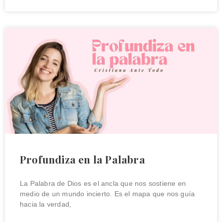
Profundiza en la Palabra
La Palabra de Dios es el ancla que nos sostiene en
medio de un mundo incierto. Es el mapa que nos guía
hacia la verdad,