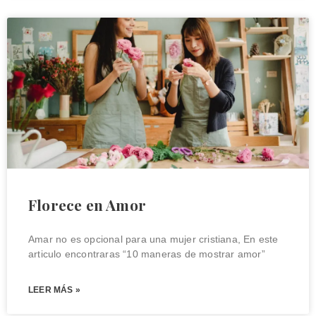
Florece en Amor
Amar no es opcional para una mujer cristiana, En este
articulo encontraras “10 maneras de mostrar amor”
LEER MÁS »