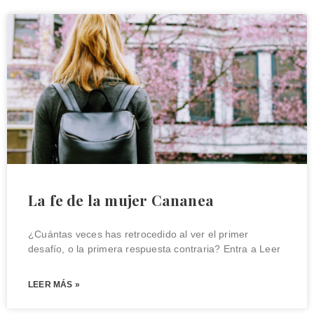
La fe de la mujer Cananea
¿Cuántas veces has retrocedido al ver el primer
desafío, o la primera respuesta contraria? Entra a Leer
LEER MÁS »