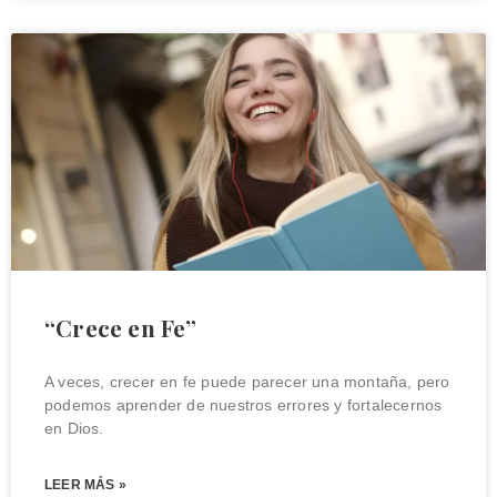
“Crece en Fe”
A veces, crecer en fe puede parecer una montaña, pero
podemos aprender de nuestros errores y fortalecernos
en Dios.
LEER MÁS »