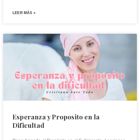
LEER MÁS »
Esperanza y Proposito en la
Dificultad