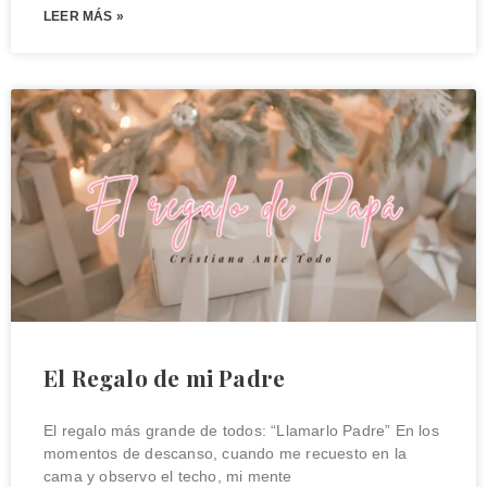
LEER MÁS »
El Regalo de mi Padre
El regalo más grande de todos: “Llamarlo Padre” En los
momentos de descanso, cuando me recuesto en la
cama y observo el techo, mi mente