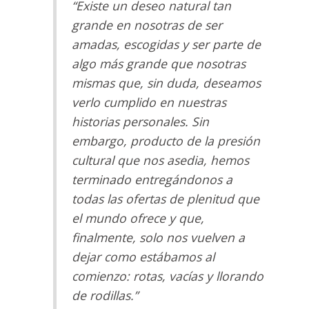
“Existe un deseo natural tan
grande en nosotras de ser
amadas, escogidas y ser parte de
algo más grande que nosotras
mismas que, sin duda, deseamos
verlo cumplido en nuestras
historias personales. Sin
embargo, producto de la presión
cultural que nos asedia, hemos
terminado entregándonos a
todas las ofertas de plenitud que
el mundo ofrece y que,
finalmente, solo nos vuelven a
dejar como estábamos al
comienzo: rotas, vacías y llorando
de rodillas.”