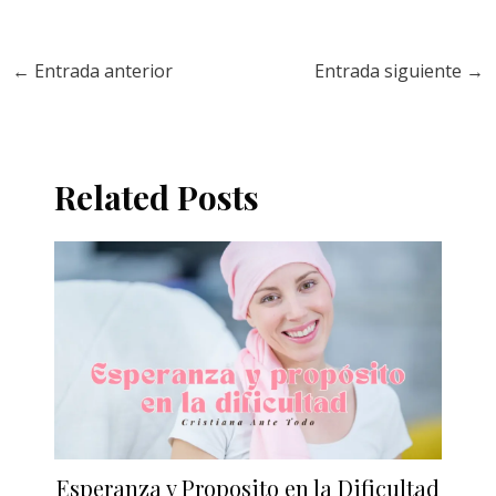
←
Entrada anterior
Entrada siguiente
→
Related Posts
Esperanza y Proposito en la Dificultad