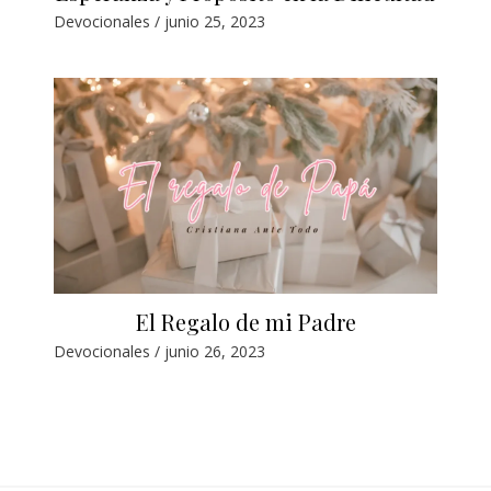
Devocionales
/
junio 25, 2023
El Regalo de mi Padre
Devocionales
/
junio 26, 2023