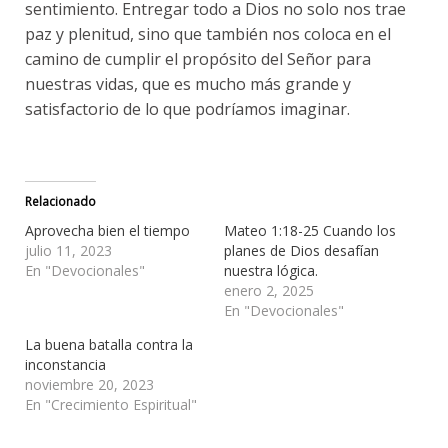
sentimiento. Entregar todo a Dios no solo nos trae
paz y plenitud, sino que también nos coloca en el
camino de cumplir el propósito del Señor para
nuestras vidas, que es mucho más grande y
satisfactorio de lo que podríamos imaginar.
Relacionado
Aprovecha bien el tiempo
Mateo 1:18-25 Cuando los
julio 11, 2023
planes de Dios desafían
En "Devocionales"
nuestra lógica.
enero 2, 2025
En "Devocionales"
La buena batalla contra la
inconstancia
noviembre 20, 2023
En "Crecimiento Espiritual"