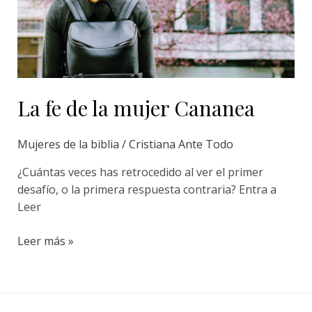
Cananea
La fe de la mujer Cananea
Mujeres de la biblia
/
Cristiana Ante Todo
¿Cuántas veces has retrocedido al ver el primer
desafío, o la primera respuesta contraria? Entra a
Leer
Leer más »