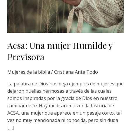
Previsora
Acsa: Una mujer Humilde y
Previsora
Mujeres de la biblia
/
Cristiana Ante Todo
La palabra de Dios nos deja ejemplos de mujeres que
dejaron huellas hermosas a través de las cuales
somos inspiradas por la gracia de Dios en nuestro
caminar de fe. Hoy meditaremos en la historia de
ACSA, una mujer que aparece en un pasaje corto, tal
vez no muy mencionada ni conocida, pero sin duda
[…]